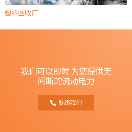
塑料回收厂
我们可以即时
为您提供无
间断的流动电力
联络我们