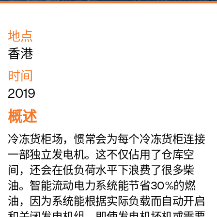
地点
香港
时间
2019
概述
冷冻货柜场，惯常会为每个冷冻货柜连接
一部独立发电机。这不仅佔用了仓库空
间，还会在低负荷水平下浪费了很多柴
油。智能流动电力系统能节省30%的燃
油，因为系统能根据实际负载而自动开启
和关闭发电机组。即使发电机坏机或需要