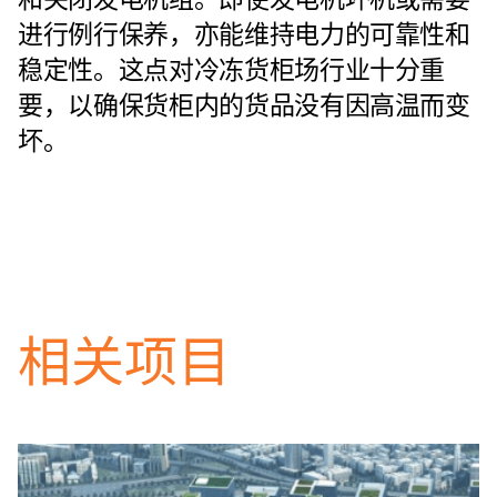
进行例行保养，亦能维持电力的可靠性和
稳定性。这点对冷冻货柜场行业十分重
要，以确保货柜内的货品没有因高温而变
坏。
相关项目